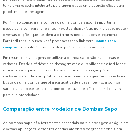
torna uma escolha inteligente para quem busca uma solução eficaz para
problemas de drenagem.
Por fim, ao considerar a compra de uma bomba sapo, é importante
pesquisar e comparar diferentes modelos disponíveis no mercado. Existem
diversas opções que atendem a diferentes necessidades e orçamentos.
Para facilitar sua busca, você pode acessar o link para
Bomba sapo
comprar
e encontrar o modelo ideal para suas necessidades.
Em resumo, as vantagens de utilizar a bomba sapo são numerosas e
variadas. Desde a eficiência na drenagem até a durabilidade e a facilidade
de uso, esse equipamento se destaca como uma solução prática e
confiável para lidar com problemas relacionados à água. Se você está em
busca de uma bomba que ofereça qualidade e desempenho, a bomba
sapo é uma excelente escolha que pode trazer benefícios significativos
para sua propriedade.
Comparação entre Modelos de Bombas Sapo
As bombas sapo são ferramentas essenciais para a drenagem de água em
diversas aplicações, desde residências até obras de grande porte. Com