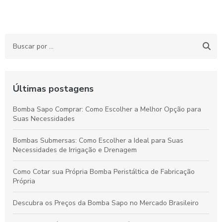
Últimas postagens
Bomba Sapo Comprar: Como Escolher a Melhor Opção para
Suas Necessidades
Bombas Submersas: Como Escolher a Ideal para Suas
Necessidades de Irrigação e Drenagem
Como Cotar sua Própria Bomba Peristáltica de Fabricação
Própria
Descubra os Preços da Bomba Sapo no Mercado Brasileiro