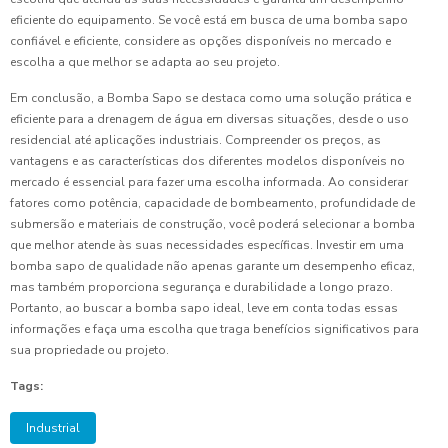
eficiente do equipamento. Se você está em busca de uma bomba sapo
confiável e eficiente, considere as opções disponíveis no mercado e
escolha a que melhor se adapta ao seu projeto.
Em conclusão, a Bomba Sapo se destaca como uma solução prática e
eficiente para a drenagem de água em diversas situações, desde o uso
residencial até aplicações industriais. Compreender os preços, as
vantagens e as características dos diferentes modelos disponíveis no
mercado é essencial para fazer uma escolha informada. Ao considerar
fatores como potência, capacidade de bombeamento, profundidade de
submersão e materiais de construção, você poderá selecionar a bomba
que melhor atende às suas necessidades específicas. Investir em uma
bomba sapo de qualidade não apenas garante um desempenho eficaz,
mas também proporciona segurança e durabilidade a longo prazo.
Portanto, ao buscar a bomba sapo ideal, leve em conta todas essas
informações e faça uma escolha que traga benefícios significativos para
sua propriedade ou projeto.
Tags:
Industrial