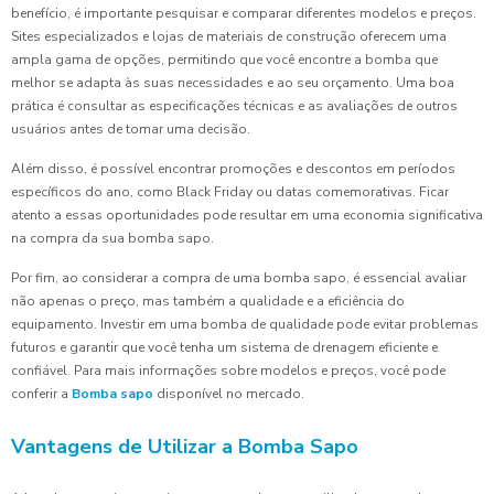
benefício, é importante pesquisar e comparar diferentes modelos e preços.
Sites especializados e lojas de materiais de construção oferecem uma
ampla gama de opções, permitindo que você encontre a bomba que
melhor se adapta às suas necessidades e ao seu orçamento. Uma boa
prática é consultar as especificações técnicas e as avaliações de outros
usuários antes de tomar uma decisão.
Além disso, é possível encontrar promoções e descontos em períodos
específicos do ano, como Black Friday ou datas comemorativas. Ficar
atento a essas oportunidades pode resultar em uma economia significativa
na compra da sua bomba sapo.
Por fim, ao considerar a compra de uma bomba sapo, é essencial avaliar
não apenas o preço, mas também a qualidade e a eficiência do
equipamento. Investir em uma bomba de qualidade pode evitar problemas
futuros e garantir que você tenha um sistema de drenagem eficiente e
confiável. Para mais informações sobre modelos e preços, você pode
conferir a
Bomba sapo
disponível no mercado.
Vantagens de Utilizar a Bomba Sapo