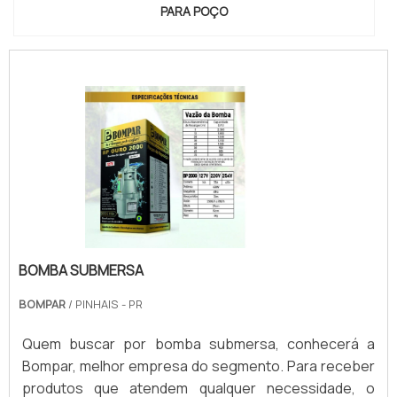
PARA POÇO
BOMBA SUBMERSA
BOMPAR
/ PINHAIS - PR
Quem buscar por bomba submersa, conhecerá a
Bompar, melhor empresa do segmento. Para receber
produtos que atendem qualquer necessidade, o