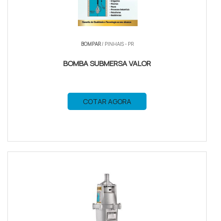
BOMPAR
/ PINHAIS - PR
BOMBA SUBMERSA VALOR
COTAR AGORA