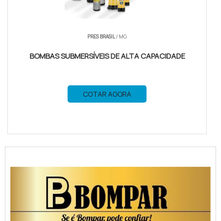
PRES BRASIL
/ MG
BOMBAS SUBMERSÍVEIS DE ALTA CAPACIDADE
COTAR AGORA