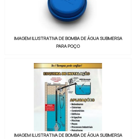
IMAGEM ILUSTRATIVA DE BOMBA DE ÁGUA SUBMERSA
PARA POÇO
IMAGEM ILUSTRATIVA DE BOMBA DE ÁGUA SUBMERSA