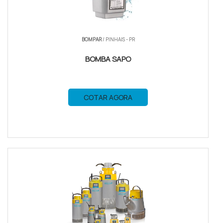
BOMPAR
/ PINHAIS - PR
BOMBA SAPO
COTAR AGORA