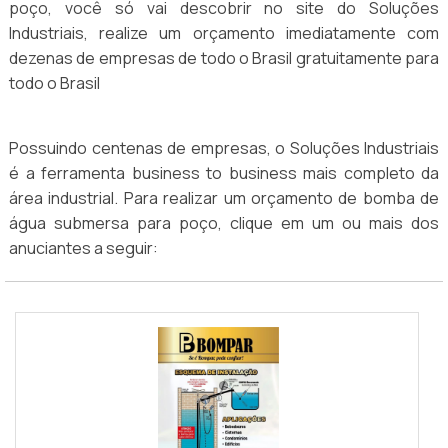
poço, você só vai descobrir no site do Soluções
Industriais, realize um orçamento imediatamente com
dezenas de empresas de todo o Brasil gratuitamente para
todo o Brasil
Possuindo centenas de empresas, o Soluções Industriais
é a ferramenta business to business mais completo da
área industrial. Para realizar um orçamento de bomba de
água submersa para poço, clique em um ou mais dos
anuciantes a seguir: