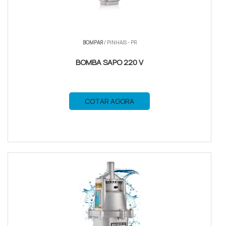
BOMPAR
/ PINHAIS - PR
BOMBA SAPO 220 V
COTAR AGORA