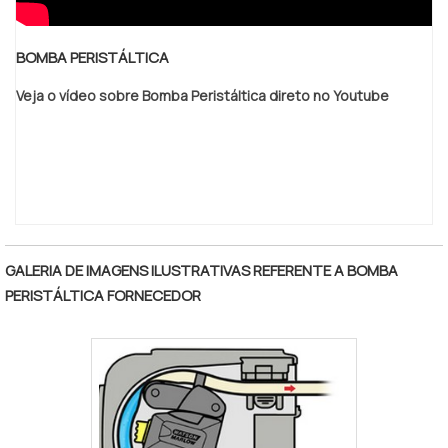
BOMBA PERISTÁLTICA
Veja o vídeo sobre Bomba Peristáltica direto no Youtube
GALERIA DE IMAGENS ILUSTRATIVAS REFERENTE A BOMBA
PERISTÁLTICA FORNECEDOR