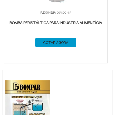
FLEXO HELP
/ OSASCO - SP
BOMBA PERISTÁLTICA PARA INDÚSTRIA ALIMENTÍCIA
COTAR AGORA