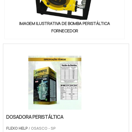
IMAGEM ILUSTRATIVA DE BOMBA PERISTÁLTICA
FORNECEDOR
DOSADORA PERISTÁLTICA
FLEXO HELP
/ OSASCO - SP