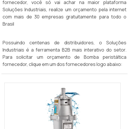
fornecedor, você só vai achar na maior plataforma
Soluções Industriais, realize um orçamento pela internet
com mais de 30 empresas gratuitamente para todo o
Brasil
Possuindo centenas de distribuidores, o Soluções
Industriais é a ferramenta B2B mais interativo do setor.
Para solicitar um orçamento de Bomba peristáltica
fornecedor, clique em um dos fornecedores logo abaixo: