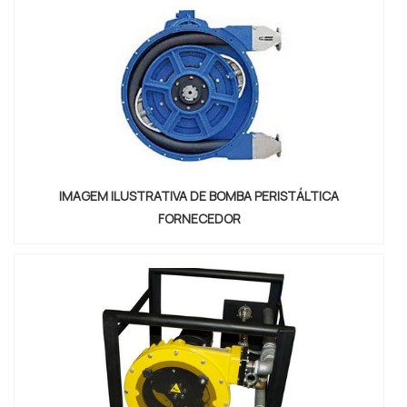
IMAGEM ILUSTRATIVA DE BOMBA PERISTÁLTICA
FORNECEDOR