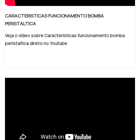
CARACTERISTICAS FUNCIONAMENTO BOMBA
PERISTALTICA
Veja o vídeo sobre Caracteristicas funcionamento bomba
peristaltica direto no Youtube