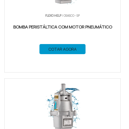
FLEXO HELP
/ OSASCO - SP
BOMBA PERISTÁLTICA COM MOTOR PNEUMÁTICO
COTAR AGORA