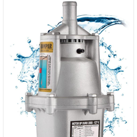
Entre outros. E...