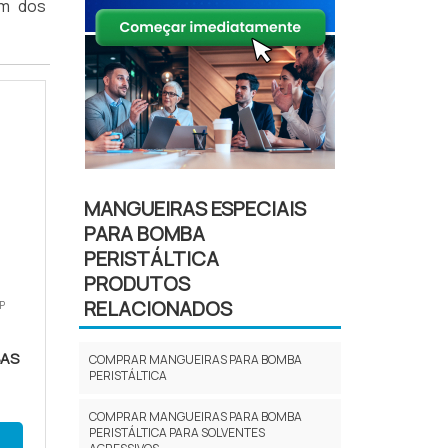
um dos
MANGUEIRAS ESPECIAIS
PARA BOMBA
PERISTÁLTICA
PRODUTOS
RELACIONADOS
P
BAS
COMPRAR MANGUEIRAS PARA BOMBA
PERISTÁLTICA
COMPRAR MANGUEIRAS PARA BOMBA
PERISTÁLTICA PARA SOLVENTES