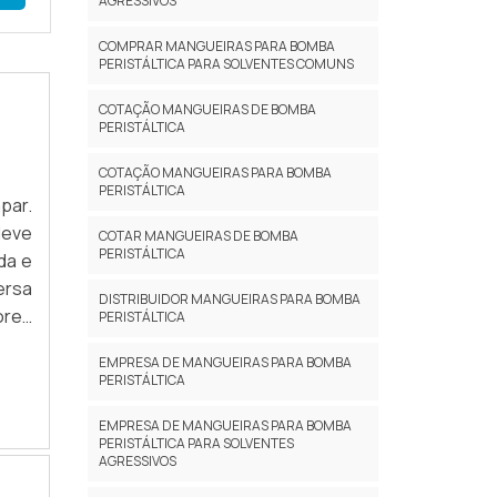
AGRESSIVOS
COMPRAR MANGUEIRAS PARA BOMBA
PERISTÁLTICA PARA SOLVENTES COMUNS
COTAÇÃO MANGUEIRAS DE BOMBA
PERISTÁLTICA
COTAÇÃO MANGUEIRAS PARA BOMBA
PERISTÁLTICA
par.
deve
COTAR MANGUEIRAS DE BOMBA
PERISTÁLTICA
da e
ersa
DISTRIBUIDOR MANGUEIRAS PARA BOMBA
ores
PERISTÁLTICA
RSA
EMPRESA DE MANGUEIRAS PARA BOMBA
PERISTÁLTICA
EMPRESA DE MANGUEIRAS PARA BOMBA
PERISTÁLTICA PARA SOLVENTES
AGRESSIVOS