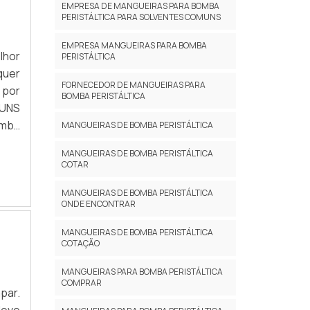
EMPRESA DE MANGUEIRAS PARA BOMBA
PERISTÁLTICA PARA SOLVENTES COMUNS
EMPRESA MANGUEIRAS PARA BOMBA
lhor
PERISTÁLTICA
quer
FORNECEDOR DE MANGUEIRAS PARA
 por
BOMBA PERISTÁLTICA
GUNS
mba
MANGUEIRAS DE BOMBA PERISTÁLTICA
té a
MANGUEIRAS DE BOMBA PERISTÁLTICA
COTAR
MANGUEIRAS DE BOMBA PERISTÁLTICA
ONDE ENCONTRAR
MANGUEIRAS DE BOMBA PERISTÁLTICA
COTAÇÃO
MANGUEIRAS PARA BOMBA PERISTÁLTICA
COMPRAR
par.