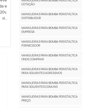
deve
MANGUEIRAS PARA BOMBA PERISTÁLTICA
COTAÇÃO
da e
20v,
MANGUEIRAS PARA BOMBA PERISTÁLTICA
 via
DISTRIBUIDOR
20VA
MANGUEIRAS PARA BOMBA PERISTÁLTICA
EMPRESA
MANGUEIRAS PARA BOMBA PERISTÁLTICA
FORNECEDOR
MANGUEIRAS PARA BOMBA PERISTÁLTICA
ONDE COMPRAR
MANGUEIRAS PARA BOMBA PERISTÁLTICA
PARA SOLVENTES AGRESSIVOS
MANGUEIRAS PARA BOMBA PERISTÁLTICA
PARA SOLVENTES COMUNS
MANGUEIRAS PARA BOMBA PERISTÁLTICA
PREÇO