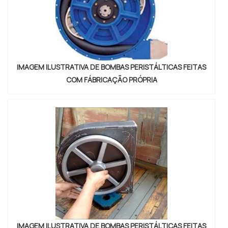
IMAGEM ILUSTRATIVA DE BOMBAS PERISTÁLTICAS FEITAS
COM FÁBRICAÇÃO PRÓPRIA
IMAGEM ILUSTRATIVA DE BOMBAS PERISTÁLTICAS FEITAS