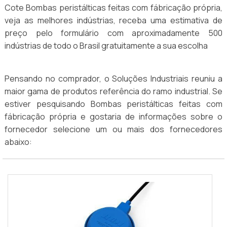
Cote Bombas peristálticas feitas com fábricação própria,
veja as melhores indústrias, receba uma estimativa de
preço pelo formulário com aproximadamente 500
indústrias de todo o Brasil gratuitamente a sua escolha
Pensando no comprador, o Soluções Industriais reuniu a
maior gama de produtos referência do ramo industrial. Se
estiver pesquisando Bombas peristálticas feitas com
fábricação própria e gostaria de informações sobre o
fornecedor selecione um ou mais dos fornecedores
abaixo: