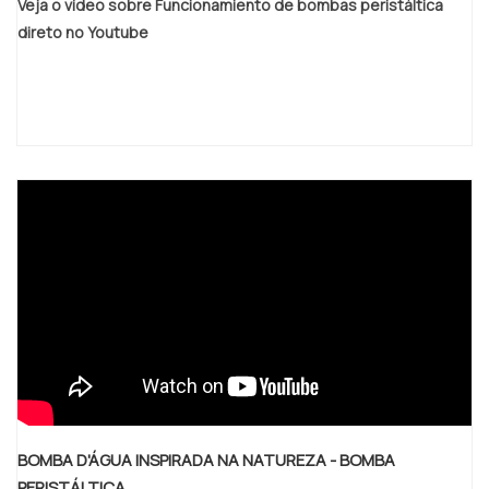
Veja o vídeo sobre Funcionamiento de bombas peristáltica
direto no Youtube
BOMBA D'ÁGUA INSPIRADA NA NATUREZA - BOMBA
PERISTÁLTICA