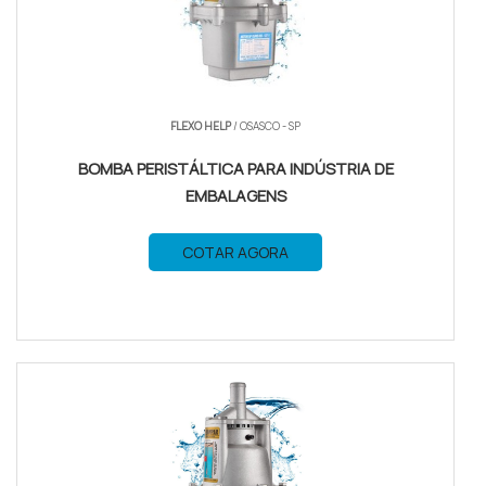
FLEXO HELP
/ OSASCO - SP
BOMBA PERISTÁLTICA PARA INDÚSTRIA DE
EMBALAGENS
COTAR AGORA