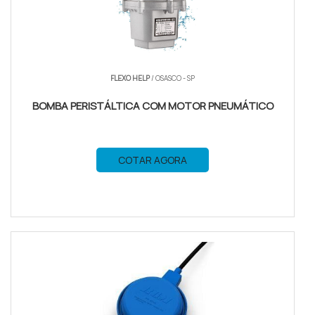
FLEXO HELP
/ OSASCO - SP
BOMBA PERISTÁLTICA COM MOTOR PNEUMÁTICO
COTAR AGORA