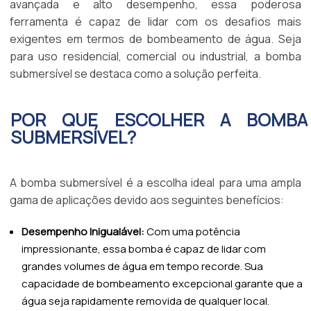
avançada e alto desempenho, essa poderosa
ferramenta é capaz de lidar com os desafios mais
exigentes em termos de bombeamento de água. Seja
para uso residencial, comercial ou industrial, a bomba
submersível se destaca como a solução perfeita.
POR QUE ESCOLHER A BOMBA
SUBMERSÍVEL?
A bomba submersível é a escolha ideal para uma ampla
gama de aplicações devido aos seguintes benefícios:
Desempenho Inigualável:
Com uma potência
impressionante, essa bomba é capaz de lidar com
grandes volumes de água em tempo recorde. Sua
capacidade de bombeamento excepcional garante que a
água seja rapidamente removida de qualquer local.