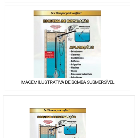
IMAGEM ILUSTRATIVA DE BOMBA SUBMERSÍVEL