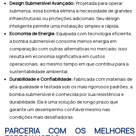
Design Submersível Avançado:
Projetada para operar
submersa, essa bomba elimina a necessidade de grandes
infraestruturas ou proteções adicionais. Seu design
inteligente permite uma instalação simples e rápida.
Economia de Energia:
Equipada com tecnologia eficiente,
a bomba submersível consome menos energia em
comparação com outras alternativas no mercado. Isso
resulta em economia significativa em custos
operacionais, ao mesmo tempo em que contribui para a
sustentabilidade ambiental.
Durabilidade e Confiabilidade:
Fabricada com materiais de
alta qualidade e testada sob os mais rigorosos padrões, a
bomba submersível é conhecida por sua resistência e
durabilidade. Ela é uma solução de longo prazo que
garante um desempenho confiável mesmo nas
condições mais desafiadoras.
PARCERIA COM OS MELHORES