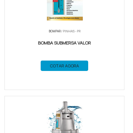
BOMPAR
/ PINHAIS - PR
BOMBA SUBMERSA VALOR
COTAR AGORA