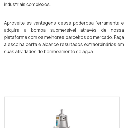
industriais complexos.
Aproveite as vantagens dessa poderosa ferramenta e
adquira a bomba submersível através de nossa
plataforma com os melhores parceiros do mercado. Faça
a escolha certa e alcance resultados extraordinários em
suas atividades de bombeamento de água.
Leia Mais Sobre Este Artigo