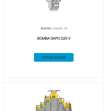
BOMPAR
/ PINHAIS - PR
BOMBA SAPO 220 V
COTAR AGORA