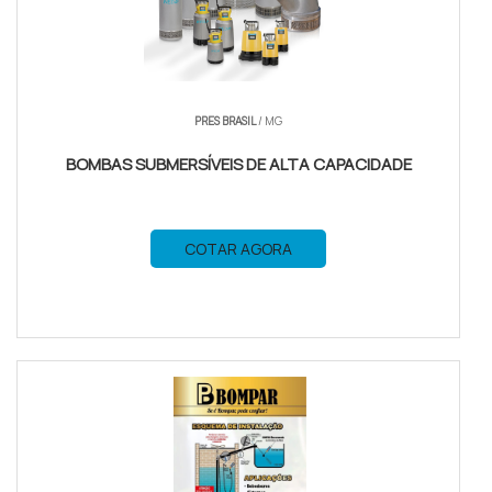
PRES BRASIL
/ MG
BOMBAS SUBMERSÍVEIS DE ALTA CAPACIDADE
COTAR AGORA