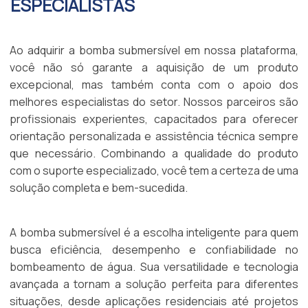
ESPECIALISTAS
Ao adquirir a bomba submersível em nossa plataforma,
você não só garante a aquisição de um produto
excepcional, mas também conta com o apoio dos
melhores especialistas do setor. Nossos parceiros são
profissionais experientes, capacitados para oferecer
orientação personalizada e assistência técnica sempre
que necessário. Combinando a qualidade do produto
com o suporte especializado, você tem a certeza de uma
solução completa e bem-sucedida.
A bomba submersível é a escolha inteligente para quem
busca eficiência, desempenho e confiabilidade no
bombeamento de água. Sua versatilidade e tecnologia
avançada a tornam a solução perfeita para diferentes
situações, desde aplicações residenciais até projetos