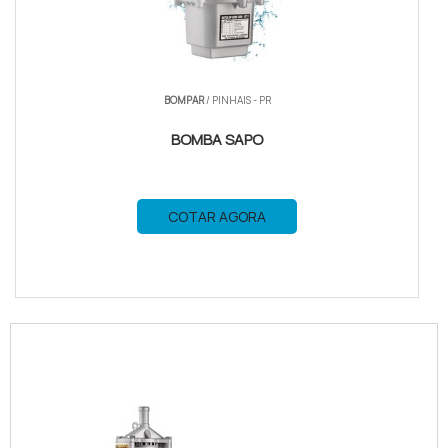
BOMPAR
/ PINHAIS - PR
BOMBA SAPO
COTAR AGORA