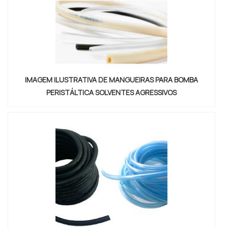
IMAGEM ILUSTRATIVA DE MANGUEIRAS PARA BOMBA
PERISTÁLTICA SOLVENTES AGRESSIVOS