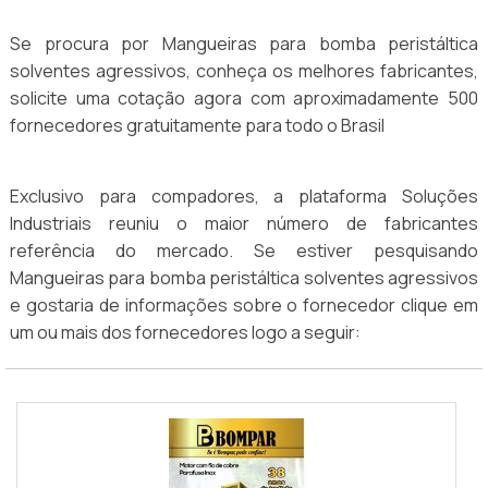
Se procura por Mangueiras para bomba peristáltica
solventes agressivos, conheça os melhores fabricantes,
solicite uma cotação agora com aproximadamente 500
fornecedores gratuitamente para todo o Brasil
Exclusivo para compadores, a plataforma Soluções
Industriais reuniu o maior número de fabricantes
referência do mercado. Se estiver pesquisando
Mangueiras para bomba peristáltica solventes agressivos
e gostaria de informações sobre o fornecedor clique em
um ou mais dos fornecedores logo a seguir: