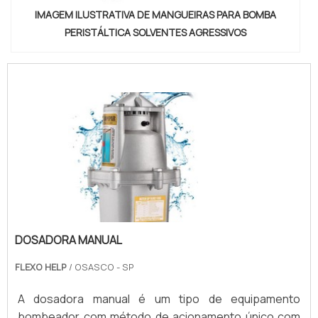
IMAGEM ILUSTRATIVA DE MANGUEIRAS PARA BOMBA
PERISTÁLTICA SOLVENTES AGRESSIVOS
DOSADORA MANUAL
FLEXO HELP
/ OSASCO - SP
A dosadora manual é um tipo de equipamento
bombeador com método de acionamento único com