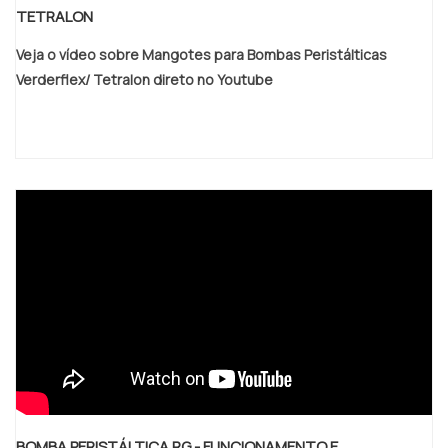
TETRALON
Veja o vídeo sobre Mangotes para Bombas Peristálticas
Verderflex/ Tetralon direto no Youtube
BOMBA PERISTÁLTICA RG - FUNCIONAMENTO E