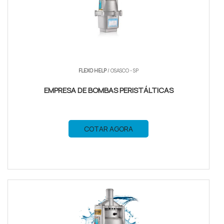
FLEXO HELP
/ OSASCO - SP
EMPRESA DE BOMBAS PERISTÁLTICAS
COTAR AGORA