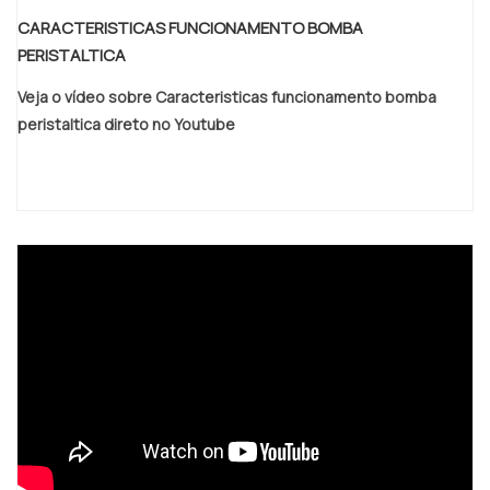
CARACTERISTICAS FUNCIONAMENTO BOMBA
PERISTALTICA
Veja o vídeo sobre Caracteristicas funcionamento bomba
peristaltica direto no Youtube