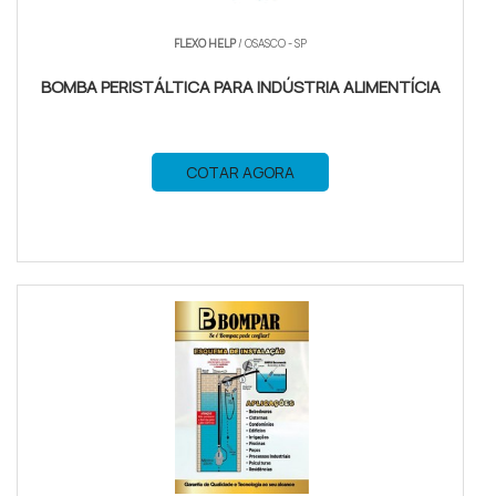
FLEXO HELP
/ OSASCO - SP
BOMBA PERISTÁLTICA PARA INDÚSTRIA ALIMENTÍCIA
COTAR AGORA