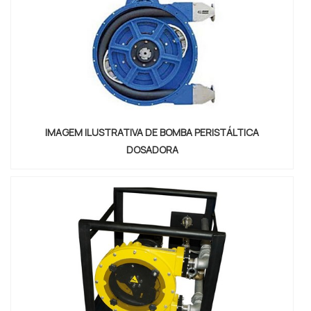
IMAGEM ILUSTRATIVA DE BOMBA PERISTÁLTICA
DOSADORA