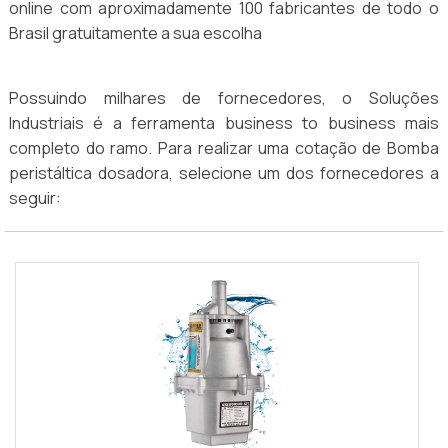
online com aproximadamente 100 fabricantes de todo o
Brasil gratuitamente a sua escolha
Possuindo milhares de fornecedores, o Soluções
Industriais é a ferramenta business to business mais
completo do ramo. Para realizar uma cotação de Bomba
peristáltica dosadora, selecione um dos fornecedores a
seguir: