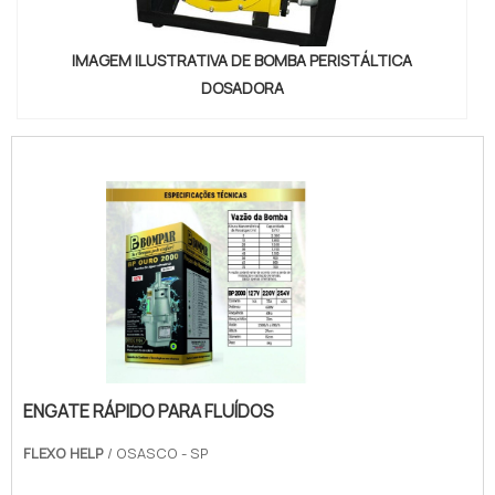
IMAGEM ILUSTRATIVA DE BOMBA PERISTÁLTICA
DOSADORA
ENGATE RÁPIDO PARA FLUÍDOS
FLEXO HELP
/ OSASCO - SP