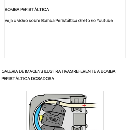
BOMBA PERISTÁLTICA
Veja o vídeo sobre Bomba Peristáltica direto no Youtube
GALERIA DE IMAGENS ILUSTRATIVAS REFERENTE A BOMBA
PERISTÁLTICA DOSADORA